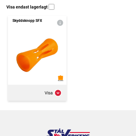
Visa endast lagerlagt
Skyddsknopp SFX
Visa