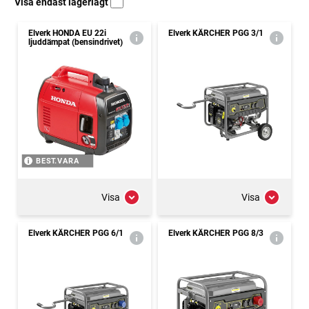
Visa endast lagerlagt
Elverk HONDA EU 22i
Elverk KÄRCHER PGG 3/1
ljuddämpat (bensindrivet)
BEST.VARA
Visa
Visa
Elverk KÄRCHER PGG 6/1
Elverk KÄRCHER PGG 8/3