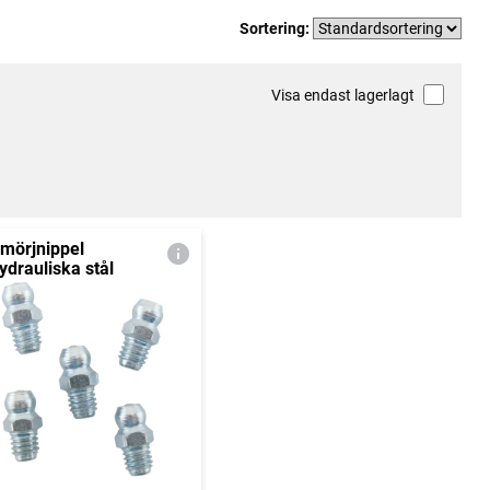
Sortering:
Visa endast lagerlagt
mörjnippel
ydrauliska stål