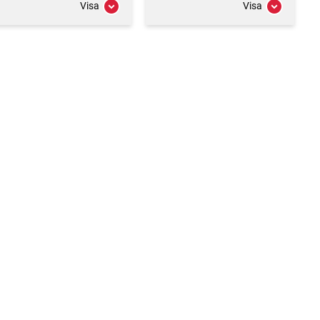
Visa
Visa