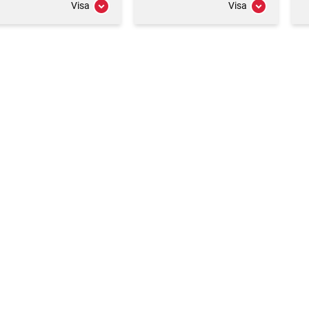
Visa
Visa