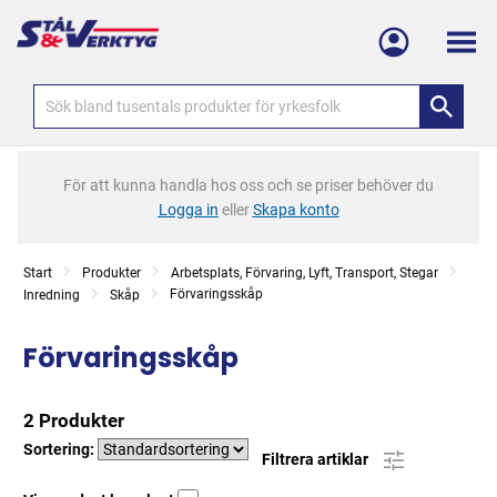
Meny
För att kunna handla hos oss och se priser behöver du
Logga in
eller
Skapa konto
Start
Produkter
Arbetsplats, Förvaring, Lyft, Transport, Stegar
Förvaringsskåp
Inredning
Skåp
Förvaringsskåp
2 Produkter
Sortering:
Filtrera artiklar