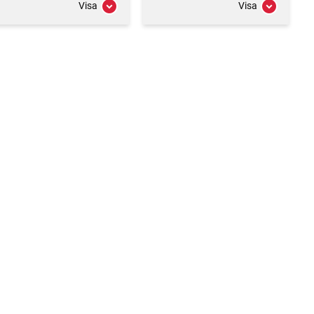
Visa
Visa