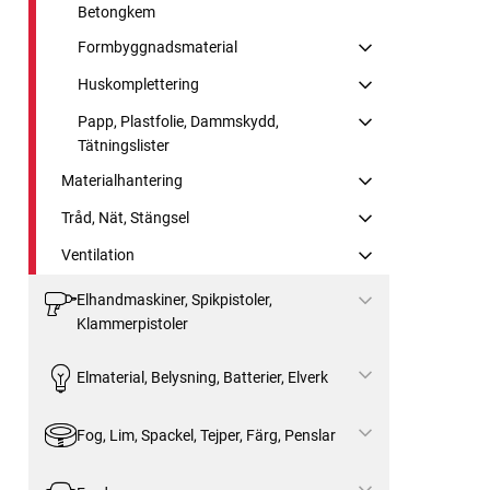
Betongkem
Formbyggnadsmaterial
Huskomplettering
Papp, Plastfolie, Dammskydd,
Tätningslister
Materialhantering
Tråd, Nät, Stängsel
Ventilation
Elhandmaskiner, Spikpistoler,
Klammerpistoler
Elmaterial, Belysning, Batterier, Elverk
Fog, Lim, Spackel, Tejper, Färg, Penslar