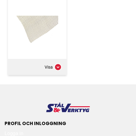
Visa
PROFIL OCH INLOGGNING
Logga in