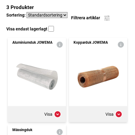
3 Produkter
Sortering:
Filtrera artiklar
Visa endast lagerlagt
Aluminiumduk JOWEMA
Kopparduk JOWEMA
Visa
Visa
Mässingduk