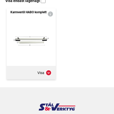
Visa endast lagerlagt
Karmventil HABO komplett
Visa