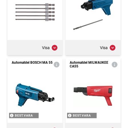
Visa
Visa
Automatdel BOSCH MA 55
Automatdel MILWAUKEE
CA55
BEST.VARA
BEST.VARA