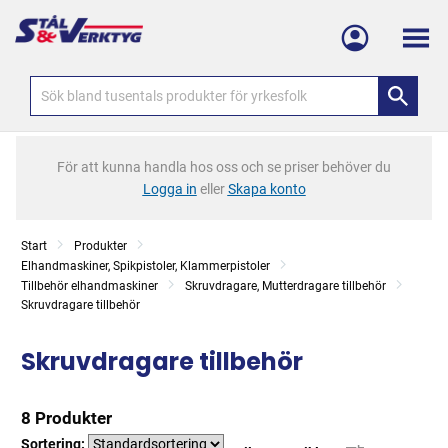
Meny
För att kunna handla hos oss och se priser behöver du
Logga in
eller
Skapa konto
Start
Produkter
Elhandmaskiner, Spikpistoler, Klammerpistoler
Tillbehör elhandmaskiner
Skruvdragare, Mutterdragare tillbehör
Skruvdragare tillbehör
Skruvdragare tillbehör
8 Produkter
Sortering: