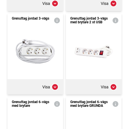
Visa
Visa
Grenuttag jordad 3-vägs
Grenuttag jordad 3-vägs
med brytare 2 st USB
Visa
Visa
Grenuttag jordad 6-vägs
Grenuttag jordad 6-vägs
med brytare
med brytare GRUNDA