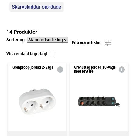
Skarvsladdar ojordade
14 Produkter
Sortering:
Filtrera artiklar
Visa endast lagerlagt
Grenpropp jordad 2-vägs
Grenuttag jordad 10-vägs
med brytare