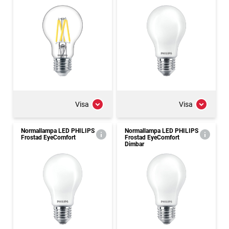
Visa
Visa
Normallampa LED PHILIPS
Normallampa LED PHILIPS
Frostad EyeComfort
Frostad EyeComfort
Dimbar