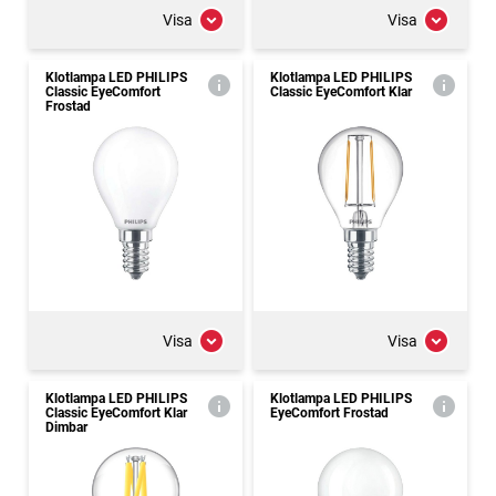
Visa
Visa
Klotlampa LED PHILIPS
Klotlampa LED PHILIPS
Classic EyeComfort
Classic EyeComfort Klar
Frostad
Visa
Visa
Klotlampa LED PHILIPS
Klotlampa LED PHILIPS
Classic EyeComfort Klar
EyeComfort Frostad
Dimbar