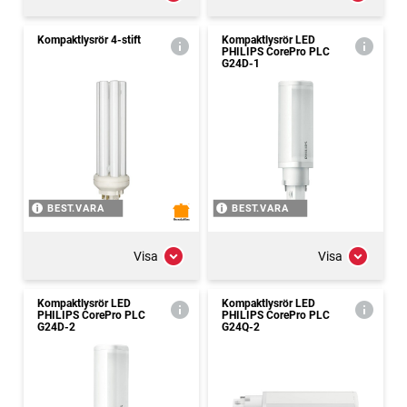
Kompaktlysrör 4-stift
Kompaktlysrör LED
PHILIPS CorePro PLC
G24D-1
BEST.VARA
BEST.VARA
Visa
Visa
Kompaktlysrör LED
Kompaktlysrör LED
PHILIPS CorePro PLC
PHILIPS CorePro PLC
G24D-2
G24Q-2