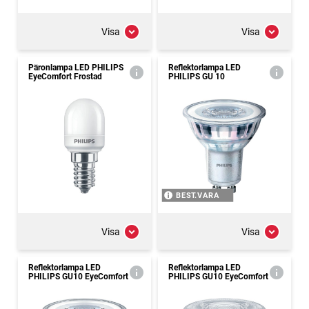
Visa
Visa
Päronlampa LED PHILIPS
Reflektorlampa LED
EyeComfort Frostad
PHILIPS GU 10
BEST.VARA
Visa
Visa
Reflektorlampa LED
Reflektorlampa LED
PHILIPS GU10 EyeComfort
PHILIPS GU10 EyeComfort