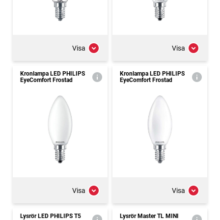
Visa
Visa
Kronlampa LED PHILIPS
Kronlampa LED PHILIPS
EyeComfort Frostad
EyeComfort Frostad
Visa
Visa
Lysrör LED PHILIPS T5
Lysrör Master TL MINI