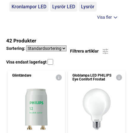
Kronlampor LED
Lysrör LED
Lysrör
Visa fler
42 Produkter
Sortering:
Filtrera artiklar
Visa endast lagerlagt
Glimtändare
Globlampa LED PHILIPS
Eye Comfort Frostad