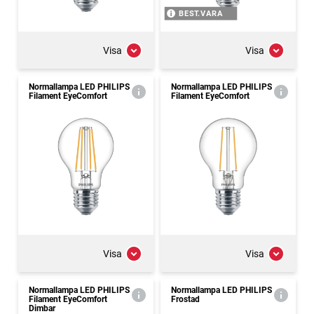
BEST.VARA
Visa
Visa
Normallampa LED PHILIPS
Normallampa LED PHILIPS
Filament EyeComfort
Filament EyeComfort
Visa
Visa
Normallampa LED PHILIPS
Normallampa LED PHILIPS
Filament EyeComfort
Frostad
Dimbar