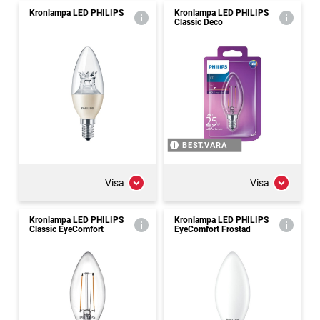
Kronlampa LED PHILIPS
Kronlampa LED PHILIPS
Classic Deco
BEST.VARA
Visa
Visa
Kronlampa LED PHILIPS
Kronlampa LED PHILIPS
Classic EyeComfort
EyeComfort Frostad