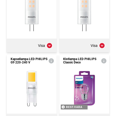
Visa
Visa
Kapsellampa LED PHILIPS
Klotlampa LED PHILIPS
G9 220-240 V
Classic Deco
BEST.VARA