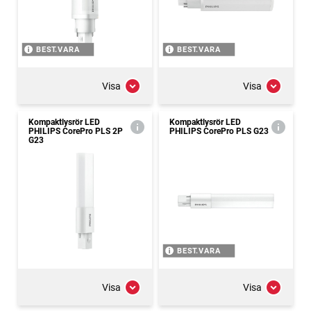
BEST.VARA
BEST.VARA
Visa
Visa
Kompaktlysrör LED
Kompaktlysrör LED
PHILIPS CorePro PLS 2P
PHILIPS CorePro PLS G23
G23
BEST.VARA
Visa
Visa