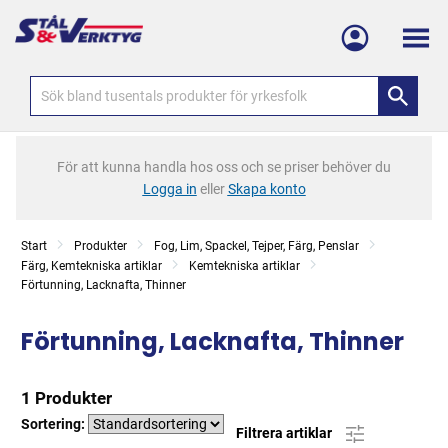
Meny
För att kunna handla hos oss och se priser behöver du
Logga in
eller
Skapa konto
Start
Produkter
Fog, Lim, Spackel, Tejper, Färg, Penslar
Färg, Kemtekniska artiklar
Kemtekniska artiklar
Förtunning, Lacknafta, Thinner
Förtunning, Lacknafta, Thinner
1 Produkter
Sortering:
Filtrera artiklar