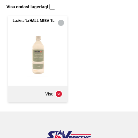
Visa endast lagerlagt
Lacknafta HALL MIBA 1L
Visa