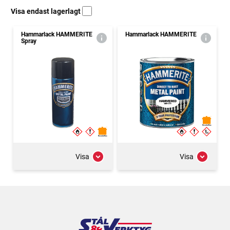
Visa endast lagerlagt
Hammarlack HAMMERITE
Hammarlack HAMMERITE
Spray
Visa
Visa