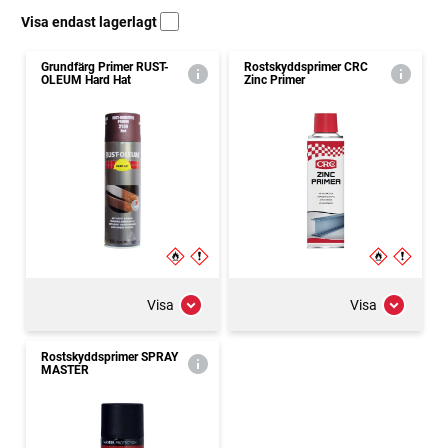
Visa endast lagerlagt
Grundfärg Primer RUST-
Rostskyddsprimer CRC
OLEUM Hard Hat
Zinc Primer
Visa
Visa
Rostskyddsprimer SPRAY
MASTER