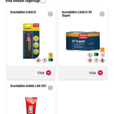
Visa endast lagerlagt
Kontaktlim CASCO
Kontaktlim CASCO S9
Super
Visa
Visa
Kontaktlim DANA LIM 281