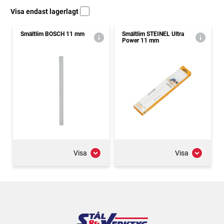
Visa endast lagerlagt
Smältlim BOSCH 11 mm
Smältlim STEINEL Ultra
Power 11 mm
Visa
Visa