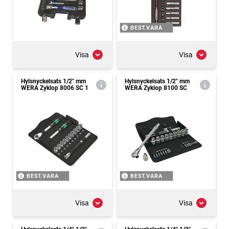
BEST.VARA
Visa
Visa
Hylsnyckelsats 1/2" mm
Hylsnyckelsats 1/2" mm
WERA Zyklop 8006 SC 1
WERA Zyklop 8100 SC
BEST.VARA
BEST.VARA
Visa
Visa