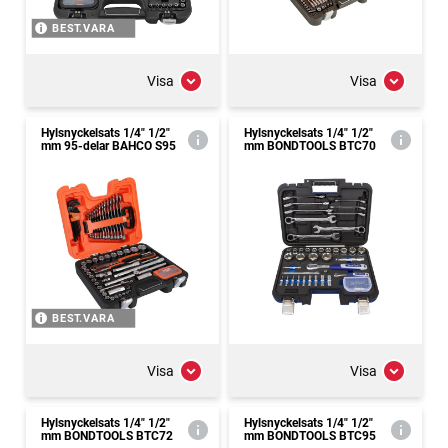
BEST.VARA
Visa
Visa
Hylsnyckelsats 1/4" 1/2"
Hylsnyckelsats 1/4" 1/2"
mm 95-delar BAHCO S95
mm BONDTOOLS BTC70
BEST.VARA
Visa
Visa
Hylsnyckelsats 1/4" 1/2"
Hylsnyckelsats 1/4" 1/2"
mm BONDTOOLS BTC72
mm BONDTOOLS BTC95