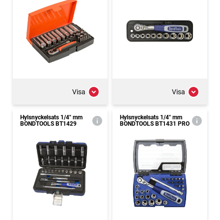
Visa
Visa
Hylsnyckelsats 1/4" mm
Hylsnyckelsats 1/4" mm
BONDTOOLS BT1429
BONDTOOLS BT1431 PRO