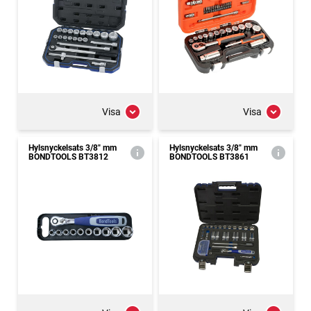
Visa
Visa
Hylsnyckelsats 3/8" mm
Hylsnyckelsats 3/8" mm
BONDTOOLS BT3812
BONDTOOLS BT3861