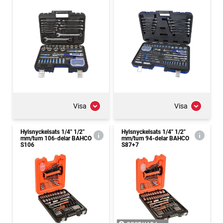
Visa
Visa
Hylsnyckelsats 1/4" 1/2"
Hylsnyckelsats 1/4" 1/2"
mm/tum 106-delar BAHCO
mm/tum 94-delar BAHCO
S106
S87+7