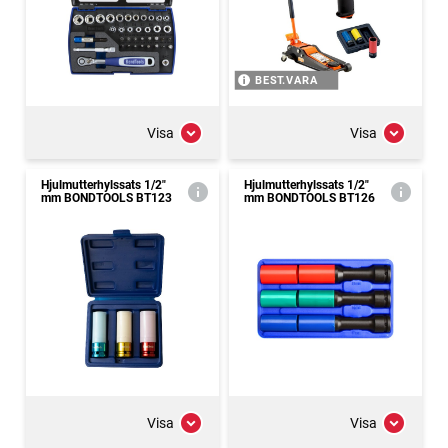
BEST.VARA
Visa
Visa
Hjulmutterhylssats 1/2"
Hjulmutterhylssats 1/2"
mm BONDTOOLS BT123
mm BONDTOOLS BT126
Visa
Visa