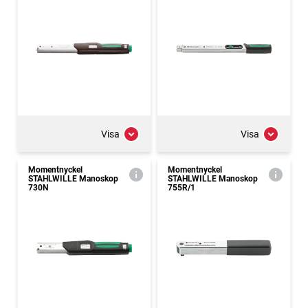
Visa
Visa
Momentnyckel
Momentnyckel
STAHLWILLE Manoskop
STAHLWILLE Manoskop
730N
755R/1