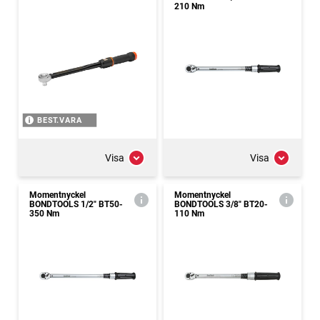
210 Nm
BEST.VARA
Visa
Visa
Momentnyckel
Momentnyckel
BONDTOOLS 1/2" BT50-
BONDTOOLS 3/8" BT20-
350 Nm
110 Nm