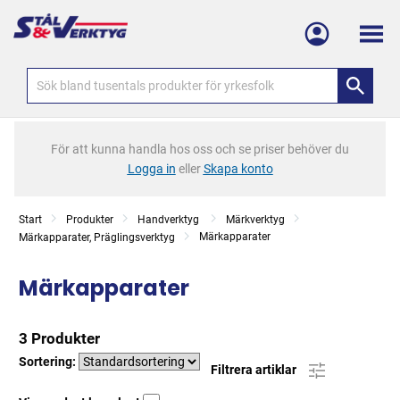
Meny
För att kunna handla hos oss och se priser behöver du
Logga in
eller
Skapa konto
Start
Produkter
Handverktyg
Märkverktyg
Märkapparater
Märkapparater, Präglingsverktyg
Märkapparater
3 Produkter
Sortering:
Filtrera artiklar