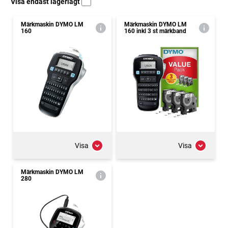
Visa endast lagerlagt
Märkmaskin DYMO LM
Märkmaskin DYMO LM
160
160 inkl 3 st märkband
Visa
Visa
Märkmaskin DYMO LM
280