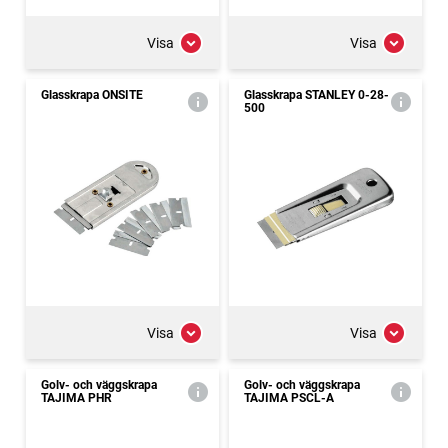
Visa
Visa
Glasskrapa ONSITE
Glasskrapa STANLEY 0-28-
500
Visa
Visa
Golv- och väggskrapa
Golv- och väggskrapa
TAJIMA PHR
TAJIMA PSCL-A