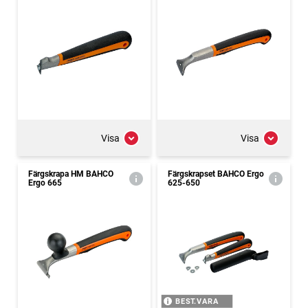
Visa
Visa
Färgskrapa HM BAHCO
Färgskrapset BAHCO Ergo
Ergo 665
625-650
BEST.VARA