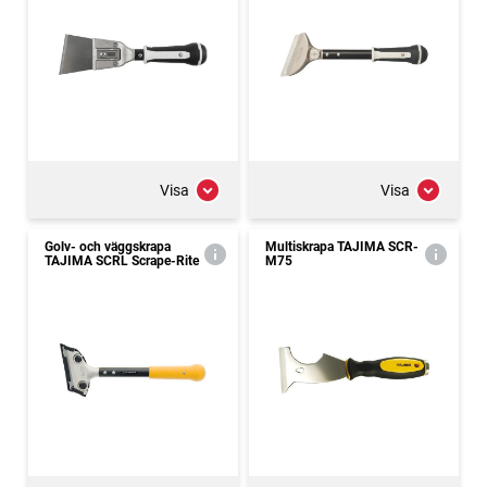
Visa
Visa
Golv- och väggskrapa
Multiskrapa TAJIMA SCR-
TAJIMA SCRL Scrape-Rite
M75