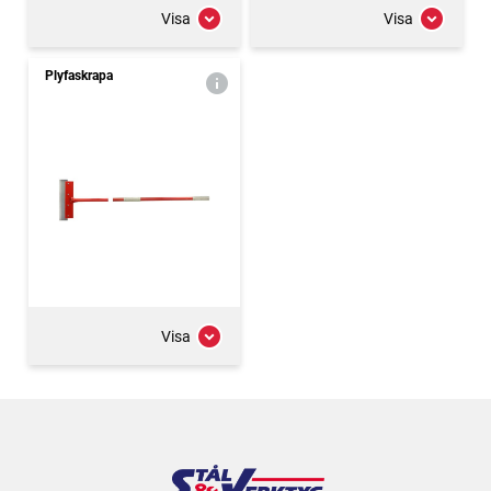
Visa
Visa
Plyfaskrapa
Visa