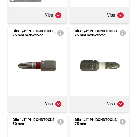
Visa
Visa
Bits 1/4" PH BONDTOOLS
Bits 1/4" PH BONDTOOLS
25 mm nedsvarvad
25 mm nedsvarvad
Visa
Visa
Bits 1/4" PH BONDTOOLS
Bits 1/4" PH BONDTOOLS
50 mm
75 mm