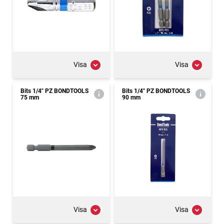
Visa
Visa
Bits 1/4" PZ BONDTOOLS
Bits 1/4" PZ BONDTOOLS
75 mm
90 mm
Visa
Visa