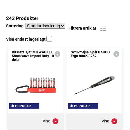
243 Produkter
Sortering:
Filtrera artiklar
Visa endast lagerlagt
Bitssats 1/4" MILWAUKEE
Skruvmejsel Spår BAHCO
Shockwave Impact Duty 10
Ergo 8002-8252
delar
POPULÄR
POPULÄR
Visa
Visa