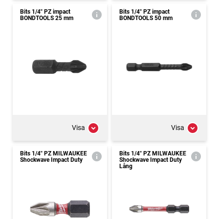
Bits 1/4" PZ impact
Bits 1/4" PZ impact
BONDTOOLS 25 mm
BONDTOOLS 50 mm
Visa
Visa
Bits 1/4" PZ MILWAUKEE
Bits 1/4" PZ MILWAUKEE
Shockwave Impact Duty
Shockwave Impact Duty
Lång