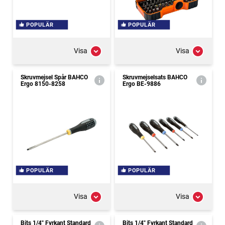
POPULÄR
POPULÄR
Visa
Visa
Skruvmejsel Spår BAHCO
Skruvmejselsats BAHCO
Ergo 8150-8258
Ergo BE-9886
POPULÄR
POPULÄR
Visa
Visa
Bits 1/4" Fyrkant Standard
Bits 1/4" Fyrkant Standard