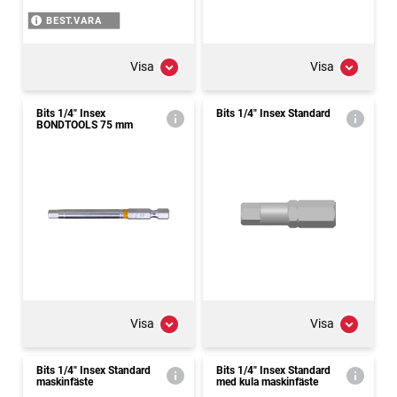
BEST.VARA
Visa
Visa
Bits 1/4" Insex
Bits 1/4" Insex Standard
BONDTOOLS 75 mm
Visa
Visa
Bits 1/4" Insex Standard
Bits 1/4" Insex Standard
maskinfäste
med kula maskinfäste