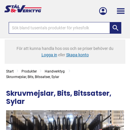
Meny
För att kunna handla hos oss och se priser behöver du
Logga in
eller
Skapa konto
Start
Produkter
Handverktyg
Skruvmejslar, Bits, Bitssatser, Sylar
Skruvmejslar, Bits, Bitssatser,
Sylar