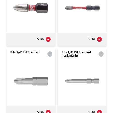
Visa
Visa
Bits 1/4" PH Standard
Bits 1/4" PH Standard
maskinfäste
Visa
Visa