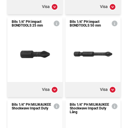
Visa
Visa
Bits 1/4" PH impact
Bits 1/4" PH impact
BONDTOOLS 25 mm
BONDTOOLS 50 mm
Visa
Visa
Bits 1/4" PH MILWAUKEE
Bits 1/4" PH MILWAUKEE
Shockwave Impact Duty
Shockwave Impact Duty
Lång