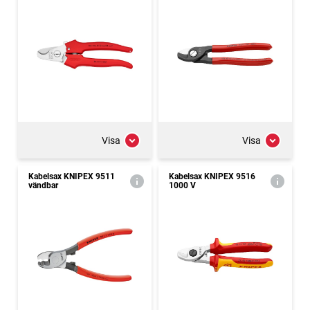
Visa
Visa
Kabelsax KNIPEX 9511
Kabelsax KNIPEX 9516
vändbar
1000 V