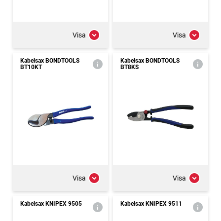
Visa
Visa
Kabelsax BONDTOOLS
Kabelsax BONDTOOLS
BT10KT
BT8KS
Visa
Visa
Kabelsax KNIPEX 9505
Kabelsax KNIPEX 9511