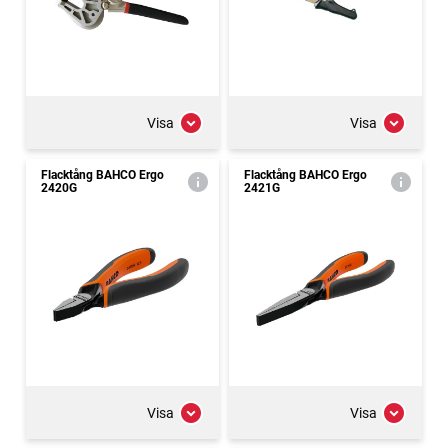
Visa
Visa
Flacktång BAHCO Ergo
Flacktång BAHCO Ergo
2420G
2421G
Visa
Visa