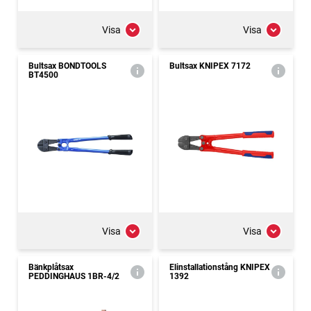
Visa
Visa
Bultsax BONDTOOLS
Bultsax KNIPEX 7172
BT4500
Visa
Visa
Bänkplåtsax
Elinstallationstång KNIPEX
PEDDINGHAUS 1BR-4/2
1392