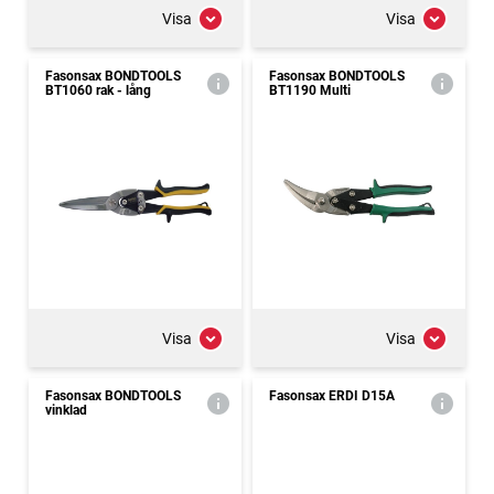
Visa
Visa
Fasonsax BONDTOOLS
Fasonsax BONDTOOLS
BT1060 rak - lång
BT1190 Multi
Visa
Visa
Fasonsax BONDTOOLS
Fasonsax ERDI D15A
vinklad