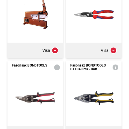
Visa
Visa
Fasonsax BONDTOOLS
Fasonsax BONDTOOLS
BT1040 rak - kort