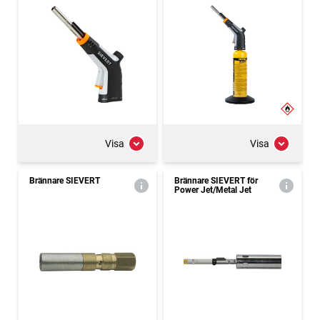
Visa
Visa
Brännare SIEVERT
Brännare SIEVERT för
Power Jet/Metal Jet