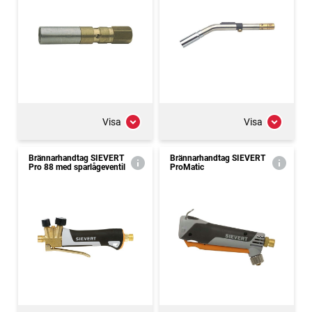
Visa
Visa
Brännarhandtag SIEVERT
Brännarhandtag SIEVERT
Pro 88 med sparlågeventil
ProMatic