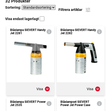
32 Produkter
Sortering:
Filtrera artiklar
Visa endast lagerlagt
Blåslampa SIEVERT Handy
Blåslampa SIEVERT Handy
Jet 2281
Jet 2282
Visa
Visa
Blåslampa SIEVERT Power
Blåslampset SIEVERT
Jet 2535
Power Jet Power Case