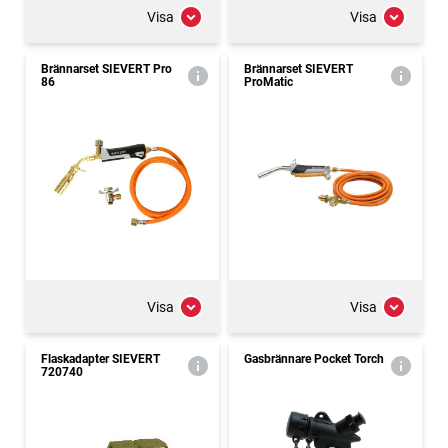
Visa
Visa
Brännarset SIEVERT Pro
Brännarset SIEVERT
86
ProMatic
Visa
Visa
Flaskadapter SIEVERT
Gasbrännare Pocket Torch
720740