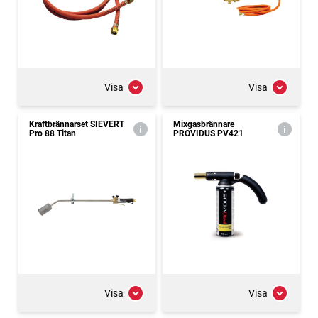
Visa
Visa
Kraftbrännarset SIEVERT
Mixgasbrännare
Pro 88 Titan
PROVIDUS PV421
Visa
Visa