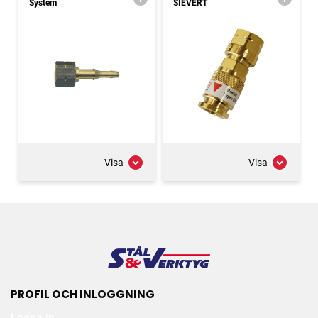
System
SIEVERT
Visa
Visa
PROFIL OCH INLOGGNING
Logga in