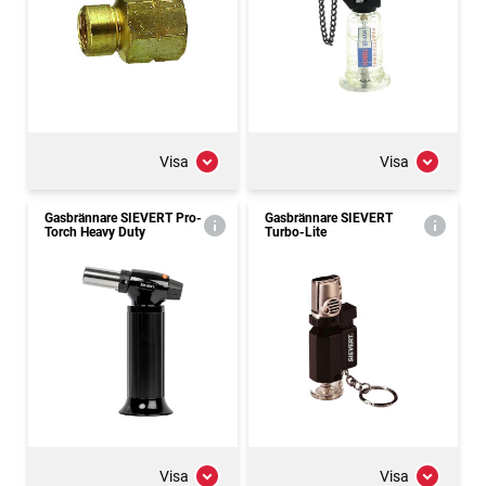
Visa
Visa
Gasbrännare SIEVERT Pro-
Gasbrännare SIEVERT
Torch Heavy Duty
Turbo-Lite
Visa
Visa