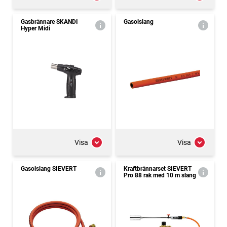
Gasbrännare SKANDI
Gasolslang
Hyper Midi
Visa
Visa
Gasolslang SIEVERT
Kraftbrännarset SIEVERT
Pro 88 rak med 10 m slang