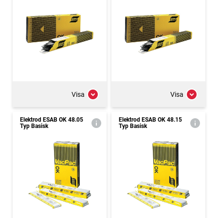
Visa
Visa
Elektrod ESAB OK 48.05
Elektrod ESAB OK 48.15
Typ Basisk
Typ Basisk