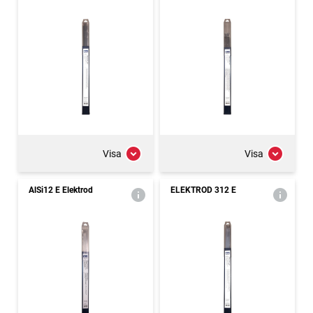
Visa
Visa
AlSi12 E Elektrod
ELEKTROD 312 E