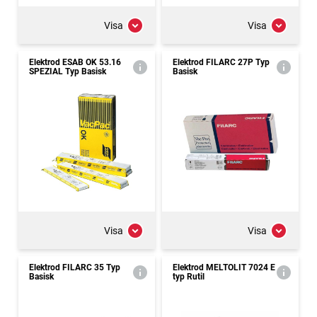
Visa
Visa
Elektrod ESAB OK 53.16
Elektrod FILARC 27P Typ
SPEZIAL Typ Basisk
Basisk
Visa
Visa
Elektrod FILARC 35 Typ
Elektrod MELTOLIT 7024 E
Basisk
typ Rutil