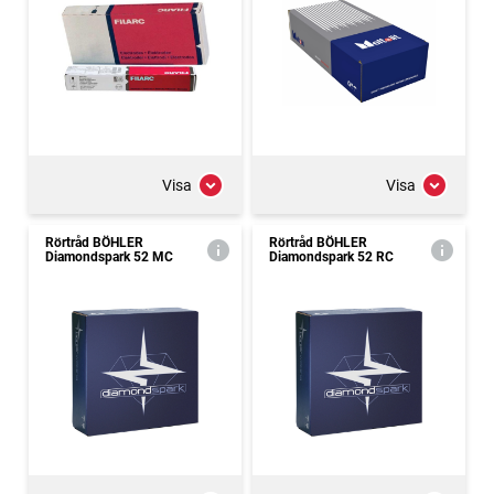
Visa
Visa
Rörtråd BÖHLER
Rörtråd BÖHLER
Diamondspark 52 MC
Diamondspark 52 RC