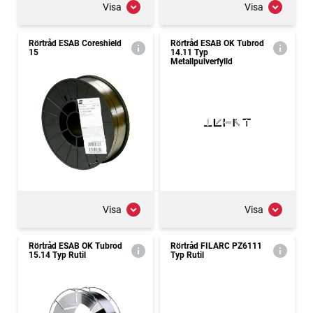
Visa
Visa
Rörtråd ESAB Coreshield
Rörtråd ESAB OK Tubrod
15
14.11 Typ
Metallpulverfylld
Visa
Visa
Rörtråd ESAB OK Tubrod
Rörtråd FILARC PZ6111
15.14 Typ Rutil
Typ Rutil