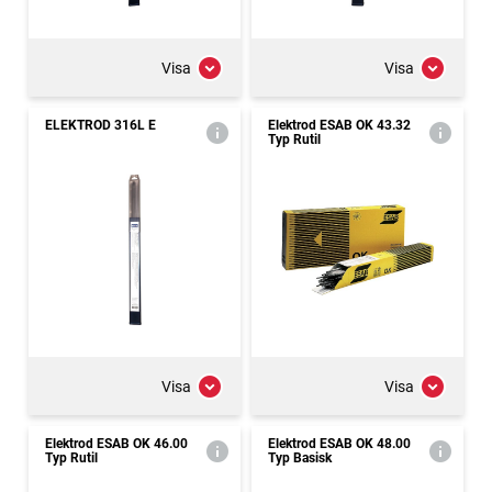
Visa
Visa
ELEKTROD 316L E
Elektrod ESAB OK 43.32
Typ Rutil
Visa
Visa
Elektrod ESAB OK 46.00
Elektrod ESAB OK 48.00
Typ Rutil
Typ Basisk