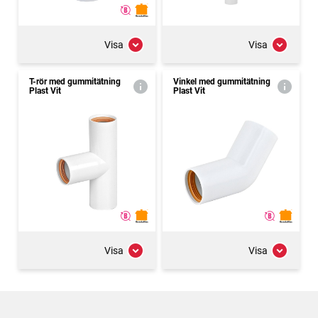
Visa
Visa
T-rör med gummitätning
Vinkel med gummitätning
Plast Vit
Plast Vit
Visa
Visa