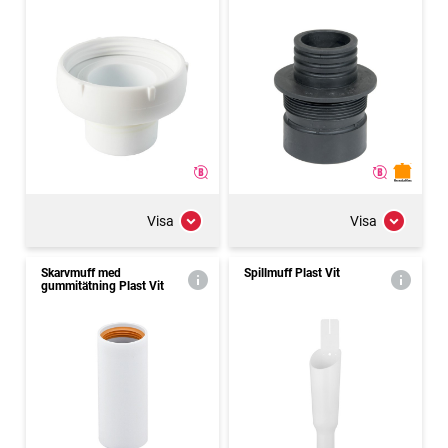
Visa
Visa
Skarvmuff med
Spillmuff Plast Vit
gummitätning Plast Vit