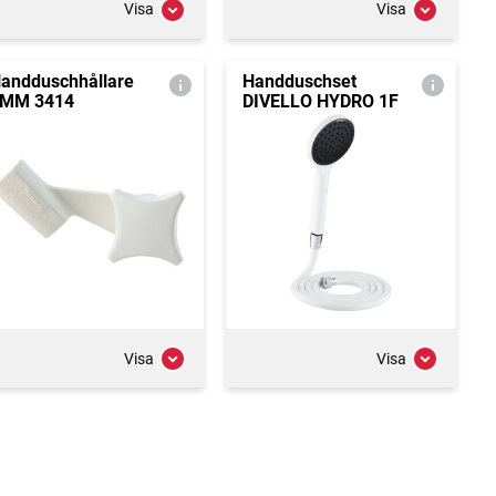
Visa
Visa
andduschhållare
Handduschset
MM 3414
DIVELLO HYDRO 1F
Visa
Visa