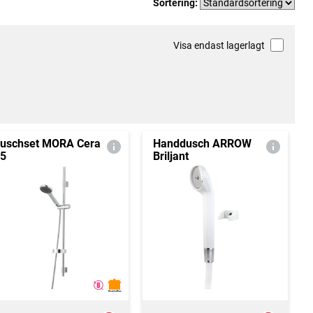
Sortering:
Visa endast lagerlagt
uschset MORA Cera
Handdusch ARROW
5
Briljant