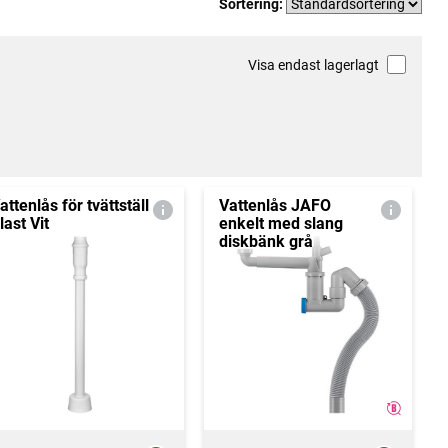
Sortering:
Visa endast lagerlagt
attenlås för tvättställ
Vattenlås JAFO
last Vit
enkelt med slang
diskbänk grå