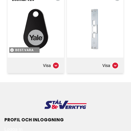
BEST.VARA
Visa
Visa
PROFIL OCH INLOGGNING
Logga in