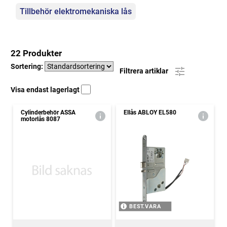
Tillbehör elektromekaniska lås
22 Produkter
Sortering:
Filtrera artiklar
Visa endast lagerlagt
Cylinderbehör ASSA
Ellås ABLOY EL580
motorlås 8087
BEST.VARA