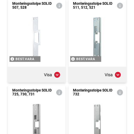
Monteringsstolpe SOLID
Monteringsstolpe SOLID
507, 528
511, 512, 521
BEST.VARA
BEST.VARA
Visa
Visa
Monteringsstolpe SOLID
Monteringsstolpe SOLID
725, 730, 731
732