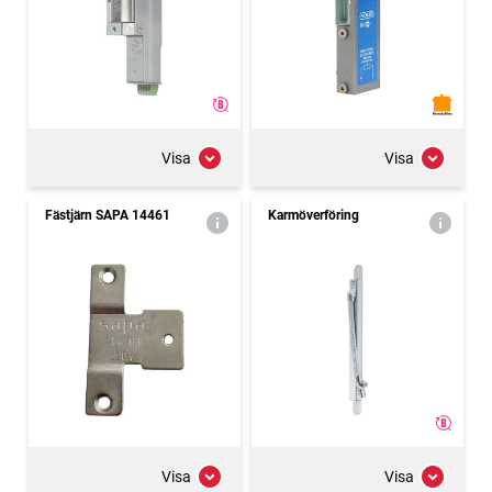
Visa
Visa
Fästjärn SAPA 14461
Karmöverföring
Visa
Visa