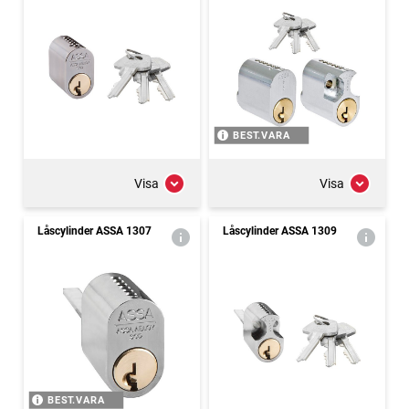
BEST.VARA
Visa
Visa
Låscylinder ASSA 1307
Låscylinder ASSA 1309
BEST.VARA