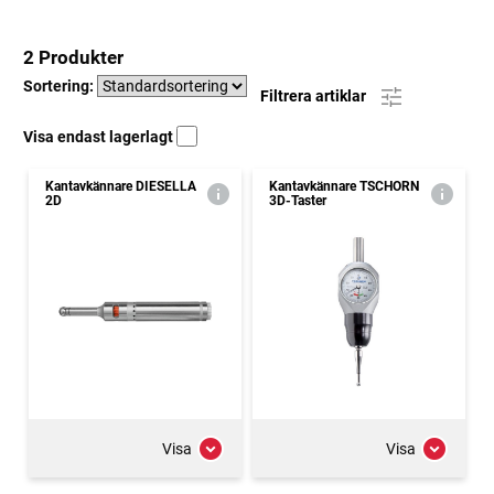
2 Produkter
Sortering:
Filtrera artiklar
Visa endast lagerlagt
Kantavkännare DIESELLA
Kantavkännare TSCHORN
2D
3D-Taster
Visa
Visa