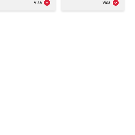
Visa
Visa