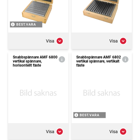
BEST.VARA
Visa
Visa
Snabbspännare AMF 6800
Snabbspännare AMF 6802
vertikal spännare,
vertikal spännare, vertikalt
horisontellt fäste
fäste
BEST.VARA
Visa
Visa