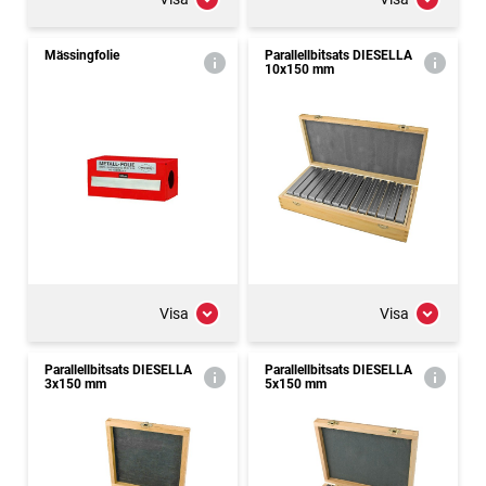
Mässingfolie
Parallellbitsats DIESELLA
10x150 mm
Visa
Visa
Parallellbitsats DIESELLA
Parallellbitsats DIESELLA
3x150 mm
5x150 mm