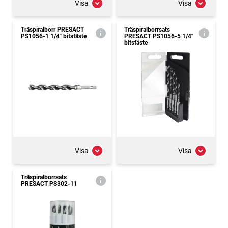
Visa
Visa
Träspiralborr PRESACT
Träspiralborrsats
PS1056-1 1/4" bitsfäste
PRESACT PS1056-5 1/4"
bitsfäste
Visa
Visa
Träspiralborrsats
PRESACT PS302-11