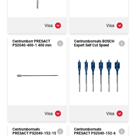
Visa
Visa
Centrumborr PRESACT
Centrumborrsats BOSCH
PS2040-400-1 400 mm
Expert Self Cut Speed
Visa
Visa
Centrumborrsats
Centrumborrsats
PRESACT PS2040-152-15
PRESACT PS2040-152-6