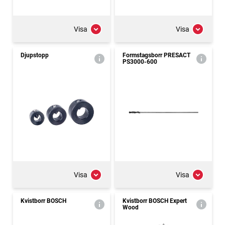
Visa
Visa
Djupstopp
Formstagsborr PRESACT
PS3000-600
Visa
Visa
Kvistborr BOSCH
Kvistborr BOSCH Expert
Wood