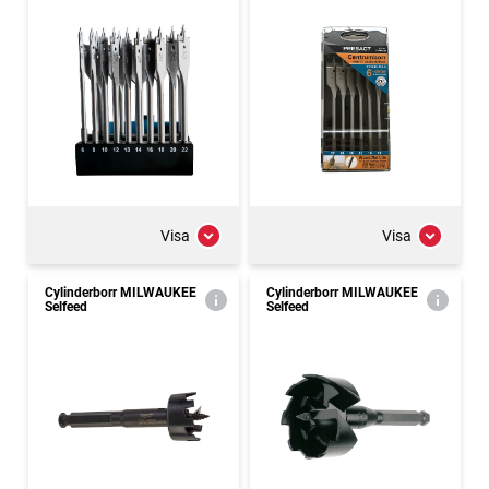
Visa
Visa
Cylinderborr MILWAUKEE
Cylinderborr MILWAUKEE
Selfeed
Selfeed