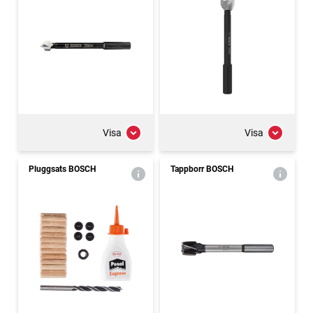
Visa
Visa
Pluggsats BOSCH
Tappborr BOSCH