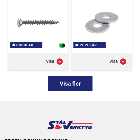
POPULÄR
POPULÄR
Visa
Visa
Visa fler