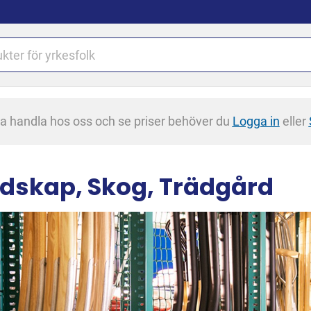
na handla hos oss och se priser behöver du
Logga in
eller
dskap, Skog, Trädgård