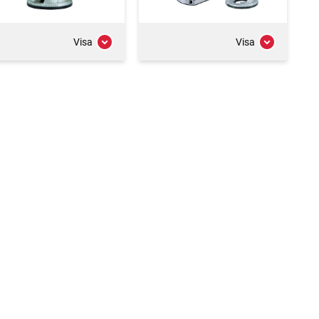
Visa
Visa