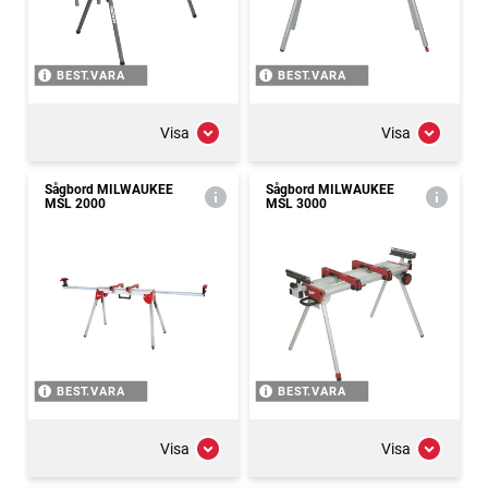
BEST.VARA
BEST.VARA
Visa
Visa
Sågbord MILWAUKEE
Sågbord MILWAUKEE
MSL 2000
MSL 3000
BEST.VARA
BEST.VARA
Visa
Visa