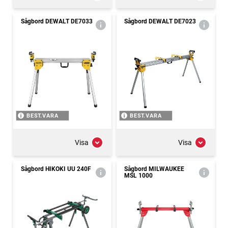
Sågbord DEWALT DE7033
Sågbord DEWALT DE7023
BEST.VARA
BEST.VARA
Visa
Visa
Sågbord HIKOKI UU 240F
Sågbord MILWAUKEE
MSL 1000