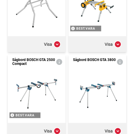
BEST.VARA
Visa
Visa
Sågbord BOSCH GTA 2500
Sågbord BOSCH GTA 3800
Compact
BEST.VARA
Visa
Visa