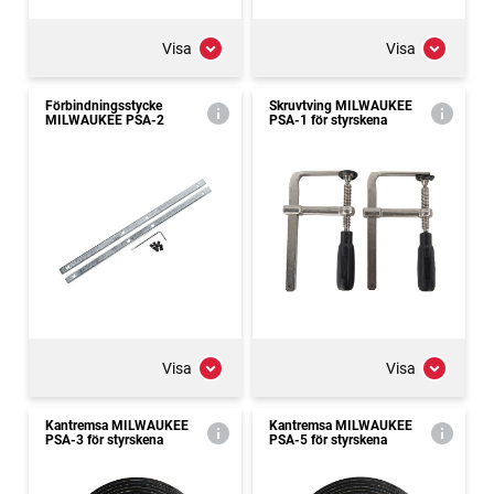
Visa
Visa
Förbindningsstycke
Skruvtving MILWAUKEE
MILWAUKEE PSA-2
PSA-1 för styrskena
Visa
Visa
Kantremsa MILWAUKEE
Kantremsa MILWAUKEE
PSA-3 för styrskena
PSA-5 för styrskena