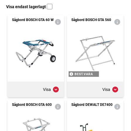
Visa endast lagerlagt
Sågbord BOSCH GTA 60 W
Sågbord BOSCH GTA 560
BEST.VARA
Visa
Visa
Sågbord BOSCH GTA 600
Sågbord DEWALT DE7400