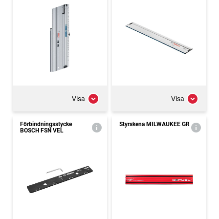
Visa
Visa
Förbindningsstycke
Styrskena MILWAUKEE GR
BOSCH FSN VEL