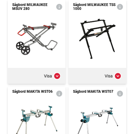
Sågbord MILWAUKEE
Sågbord MILWAUKEE TSS
MSUV 280
1000
Visa
Visa
Sågbord MAKITA WST06
Sågbord MAKITA WST07