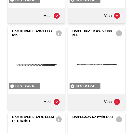
BEST.VARA
BEST.VARA
Visa
Visa
Borr DORMER A951 HSS
Borr DORMER A952 HSS
MK
MK
BEST.VARA
BEST.VARA
Visa
Visa
Borr DORMER A976 HSS-E
Borr Hi-Nox Rostfritt HSS
PFX Serie 1