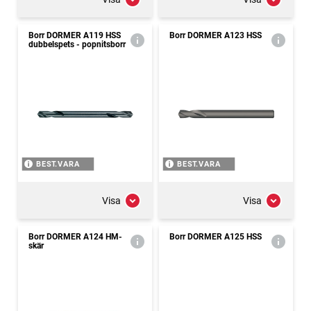
Borr DORMER A119 HSS
Borr DORMER A123 HSS
dubbelspets - popnitsborr
BEST.VARA
BEST.VARA
Visa
Visa
Borr DORMER A124 HM-
Borr DORMER A125 HSS
skär