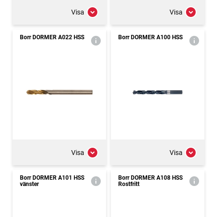
Visa
Visa
Borr DORMER A022 HSS
Borr DORMER A100 HSS
Visa
Visa
Borr DORMER A101 HSS
Borr DORMER A108 HSS
vänster
Rostfritt