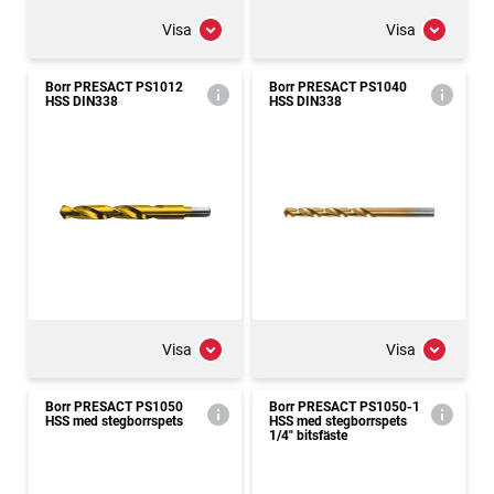
Visa
Visa
Borr PRESACT PS1012
Borr PRESACT PS1040
HSS DIN338
HSS DIN338
Visa
Visa
Borr PRESACT PS1050
Borr PRESACT PS1050-1
HSS med stegborrspets
HSS med stegborrspets
1/4" bitsfäste