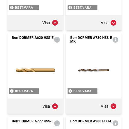
BEST.VARA
BEST.VARA
Visa
Visa
Borr DORMER A620 HSS-E
Borr DORMER A730 HSS-E
MK
BEST.VARA
BEST.VARA
Visa
Visa
Borr DORMER A777 HSS-E
Borr DORMER A900 HSS-E