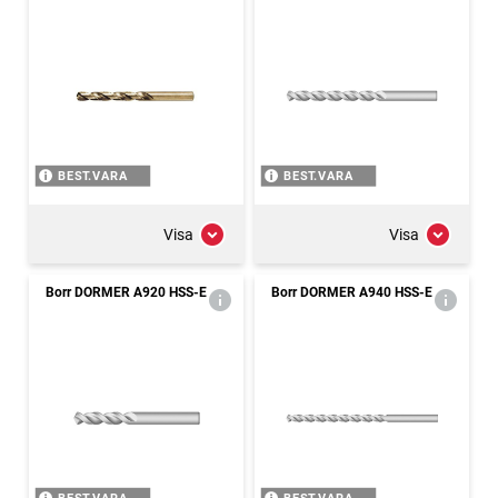
BEST.VARA
BEST.VARA
Visa
Visa
Borr DORMER A920 HSS-E
Borr DORMER A940 HSS-E