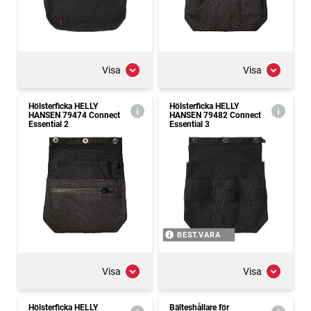
Visa
Visa
Hölsterficka HELLY
Hölsterficka HELLY
HANSEN 79474 Connect
HANSEN 79482 Connect
Essential 2
Essential 3
BEST.VARA
Visa
Visa
Hölsterficka HELLY
Bälteshållare för