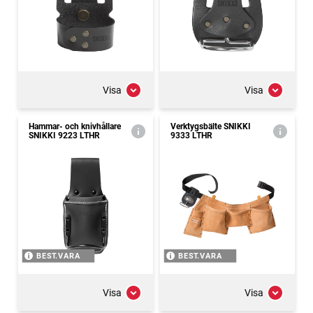
Visa
Visa
Hammar- och knivhållare
Verktygsbälte SNIKKI
SNIKKI 9223 LTHR
9333 LTHR
BEST.VARA
BEST.VARA
Visa
Visa