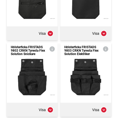
Visa
Visa
Hölsterficka FRISTADS
Hölsterficka FRISTADS
9802 CRKN Tyresta Flex
9803 CRKN Tyresta Flex
Solution Snickare
Solution Elektriker
Visa
Visa