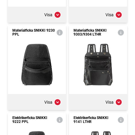
Visa
Visa
Materialficka SNIKKI 9230
Materialficka SNIKKI
PPL
9303/9304 LTHR
Visa
Visa
Elektrikerficka SNIKKI
Elektrikerficka SNIKKI
9222 PPL
9141 LTHR