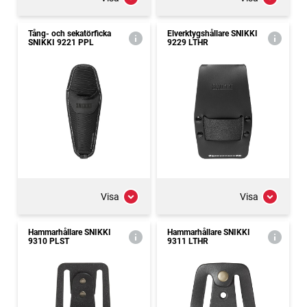
Tång- och sekatörficka
Elverktygshållare SNIKKI
SNIKKI 9221 PPL
9229 LTHR
Visa
Visa
Hammarhållare SNIKKI
Hammarhållare SNIKKI
9310 PLST
9311 LTHR