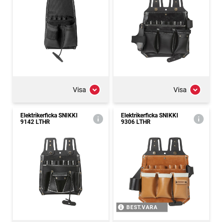
Visa
Visa
Elektrikerficka SNIKKI
Elektrikerficka SNIKKI
9142 LTHR
9306 LTHR
BEST.VARA