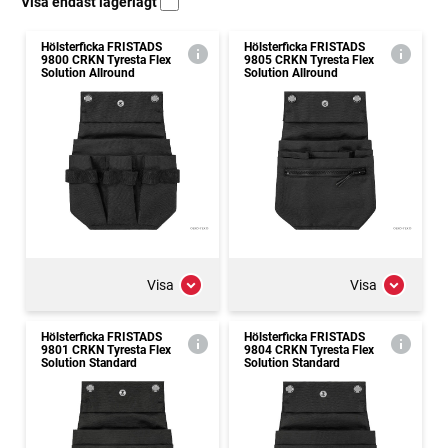
Visa endast lagerlagt
Hölsterficka FRISTADS
Hölsterficka FRISTADS
9800 CRKN Tyresta Flex
9805 CRKN Tyresta Flex
Solution Allround
Solution Allround
Visa
Visa
Hölsterficka FRISTADS
Hölsterficka FRISTADS
9801 CRKN Tyresta Flex
9804 CRKN Tyresta Flex
Solution Standard
Solution Standard