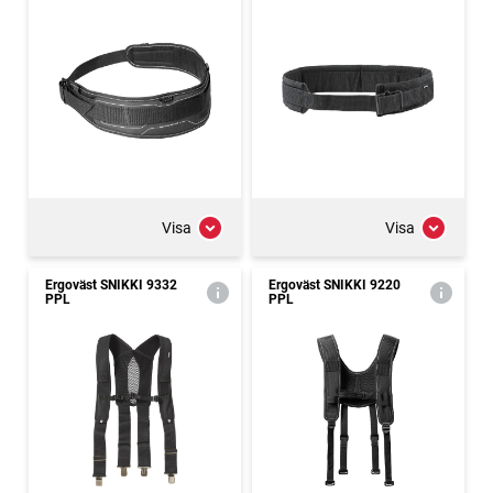
Visa
Visa
Ergoväst SNIKKI 9332
Ergoväst SNIKKI 9220
PPL
PPL