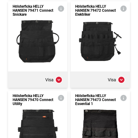
Hölsterficka HELLY
Hölsterficka HELLY
HANSEN 79471 Connect
HANSEN 79472 Connect
Snickare
Elektriker
Visa
Visa
Hölsterficka HELLY
Hölsterficka HELLY
HANSEN 79470 Connect
HANSEN 79473 Connect
Utility
Essential 1