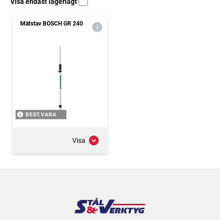
Visa endast lagerlagt
Mätstav BOSCH GR 240
BEST.VARA
Visa